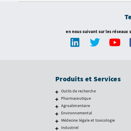
T
en nous suivant sur les réseaux 
Produits et Services
Outils de recherche
Pharmaceutique
Agroalimentaire
Environnemental
Médecine légale et toxicologie
Industriel