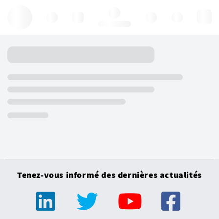
Hello, log in
Tenez-vous informé des dernières actualités