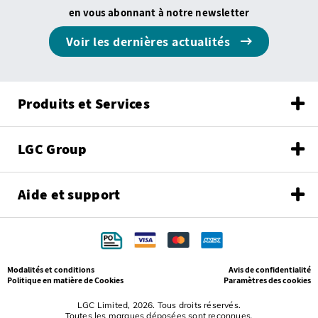
en vous abonnant à notre newsletter
Voir les dernières actualités
Produits et Services
LGC Group
Aide et support
Modalités et conditions
Avis de confidentialité
Politique en matière de Cookies
Paramètres des cookies
LGC Limited, 2026. Tous droits réservés.
Toutes les marques déposées sont reconnues.