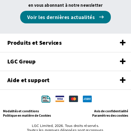
en vous abonnant à notre newsletter
Voir les dernières actualités
Produits et Services
LGC Group
Aide et support
Modalités et conditions
Avis de confidentialité
Politique en matière de Cookies
Paramètres des cookies
LGC Limited, 2026. Tous droits réservés.
Toutes les marques déposées sont reconnues.