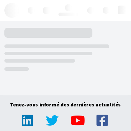
Hello, log in
Tenez-vous informé des dernières actualités