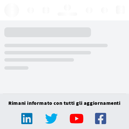
Hello, log in
Rimani informato con tutti gli aggiornamenti