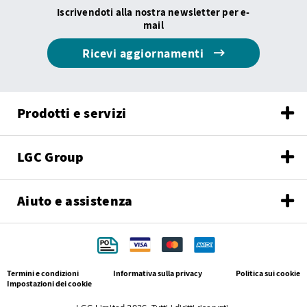
Iscrivendoti alla nostra newsletter per e-
mail
Ricevi aggiornamenti
Prodotti e servizi
LGC Group
Aiuto e assistenza
Termini e condizioni
Informativa sulla privacy
Politica sui cookie
Impostazioni dei cookie