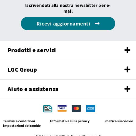
Iscrivendoti alla nostra newsletter per e-
mail
Ricevi aggiornamenti
Prodotti e servizi
LGC Group
Aiuto e assistenza
Termini e condizioni
Informativa sulla privacy
Politica sui cookie
Impostazioni dei cookie