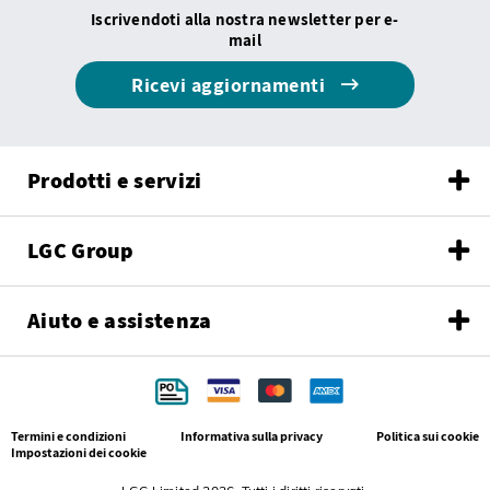
Iscrivendoti alla nostra newsletter per e-
mail
Ricevi aggiornamenti
Prodotti e servizi
LGC Group
Aiuto e assistenza
Termini e condizioni
Informativa sulla privacy
Politica sui cookie
Impostazioni dei cookie