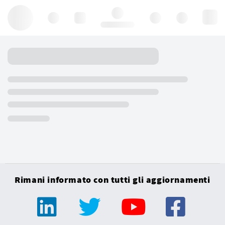
Hello, log in
Rimani informato con tutti gli aggiornamenti