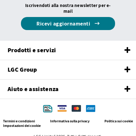
Iscrivendoti alla nostra newsletter per e-
mail
Ricevi aggiornamenti
Prodotti e servizi
LGC Group
Aiuto e assistenza
Termini e condizioni
Informativa sulla privacy
Politica sui cookie
Impostazioni dei cookie