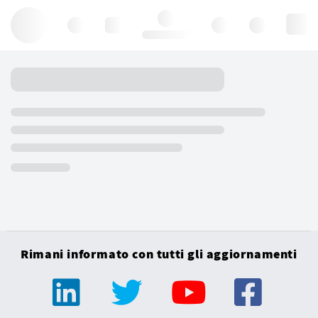
Hello, log in
Rimani informato con tutti gli aggiornamenti