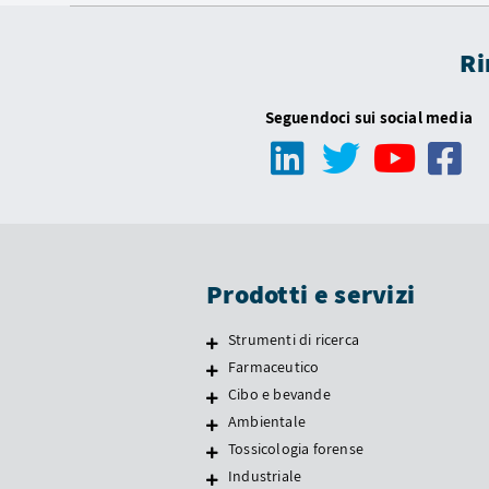
Ri
Seguendoci sui social media
Prodotti e servizi
Strumenti di ricerca
Farmaceutico
Cibo e bevande
Ambientale
Tossicologia forense
Industriale