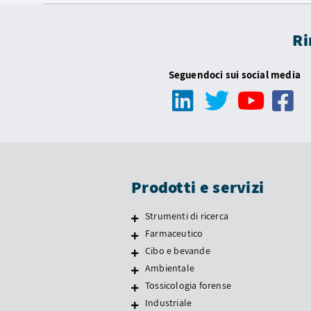
Ri
Seguendoci sui social media
Prodotti e servizi
Strumenti di ricerca
Farmaceutico
Cibo e bevande
Ambientale
Tossicologia forense
Industriale