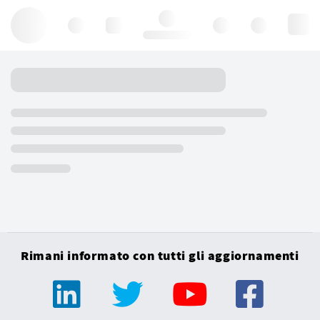
Hello, log in
Rimani informato con tutti gli aggiornamenti