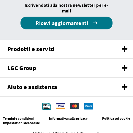
Iscrivendoti alla nostra newsletter per e-
mail
Ricevi aggiornamenti
Prodotti e servizi
LGC Group
Aiuto e assistenza
Termini e condizioni
Informativa sulla privacy
Politica sui cookie
Impostazioni dei cookie