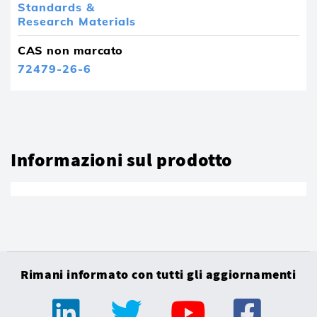
Standards &
Research Materials
CAS non marcato
72479-26-6
Informazioni sul prodotto
Rimani informato con tutti gli aggiornamenti