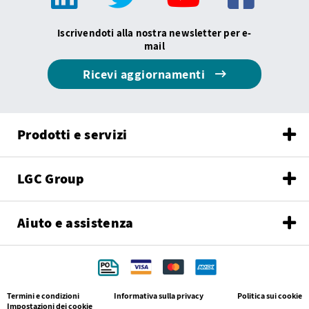
Iscrivendoti alla nostra newsletter per e-
mail
Ricevi aggiornamenti
Prodotti e servizi
LGC Group
Aiuto e assistenza
Termini e condizioni
Informativa sulla privacy
Politica sui cookie
Impostazioni dei cookie