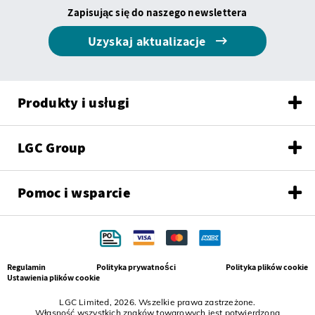
Zapisując się do naszego newslettera
Uzyskaj aktualizacje
Produkty i usługi
LGC Group
Pomoc i wsparcie
Regulamin
Polityka prywatności
Polityka plików cookie
Ustawienia plików cookie
LGC Limited, 2026. Wszelkie prawa zastrzeżone.
Własność wszystkich znaków towarowych jest potwierdzona