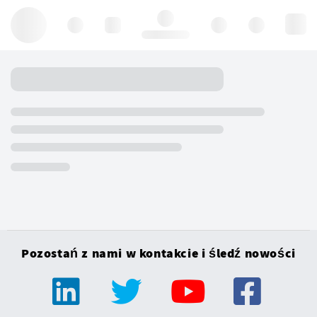
Hello, log in
Pozostań z nami w kontakcie i śledź nowości