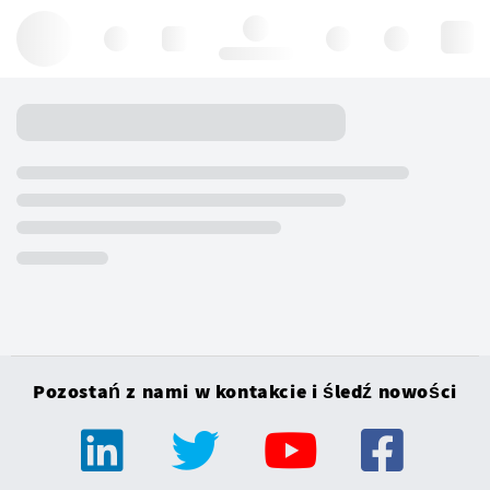
Hello, log in
Pozostań z nami w kontakcie i śledź nowości