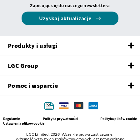
Zapisując się do naszego newslettera
Uzyskaj aktualizacje
Produkty i usługi
LGC Group
Pomoc i wsparcie
Regulamin
Polityka prywatności
Polityka plików cookie
Ustawienia plików cookie
LGC Limited, 2026. Wszelkie prawa zastrzeżone.
Własność wszystkich znaków towarowych jest potwierdzona