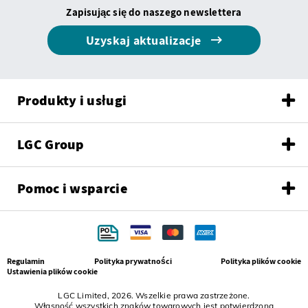
Zapisując się do naszego newslettera
Uzyskaj aktualizacje
Produkty i usługi
LGC Group
Pomoc i wsparcie
Regulamin
Polityka prywatności
Polityka plików cookie
Ustawienia plików cookie
LGC Limited, 2026. Wszelkie prawa zastrzeżone.
Własność wszystkich znaków towarowych jest potwierdzona