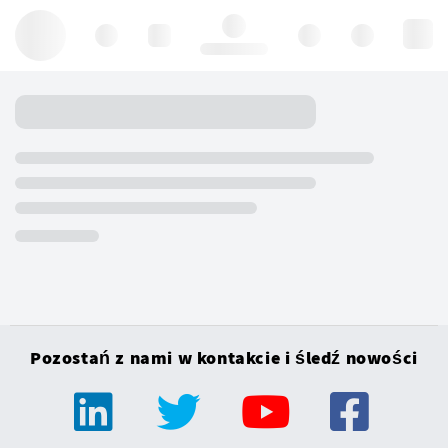
Hello, log in
Pozostań z nami w kontakcie i śledź nowości