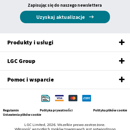
Zapisując się do naszego newslettera
Uzyskaj aktualizacje
Produkty i usługi
LGC Group
Pomoc i wsparcie
Regulamin
Polityka prywatności
Polityka plików cookie
Ustawienia plików cookie
LGC Limited, 2026. Wszelkie prawa zastrzeżone.
Własność wszystkich znaków towarowych jest potwierdzona