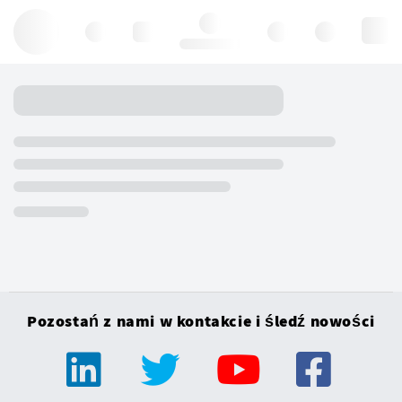
Hello, log in
Pozostań z nami w kontakcie i śledź nowości