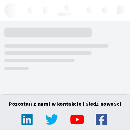
Hello, log in
Pozostań z nami w kontakcie i śledź nowości