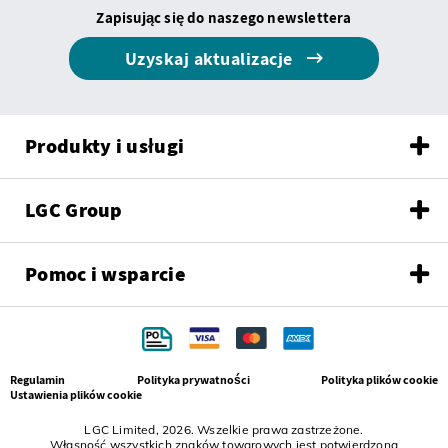
Zapisując się do naszego newslettera
Uzyskaj aktualizacje
Produkty i usługi
LGC Group
Pomoc i wsparcie
Regulamin
Polityka prywatności
Polityka plików cookie
Ustawienia plików cookie
LGC Limited, 2026. Wszelkie prawa zastrzeżone.
Własność wszystkich znaków towarowych jest potwierdzona