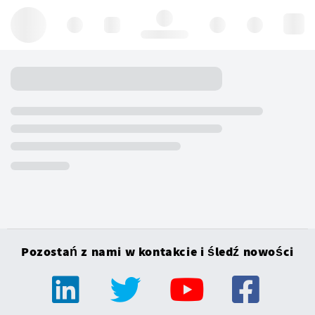
Hello, log in
Pozostań z nami w kontakcie i śledź nowości