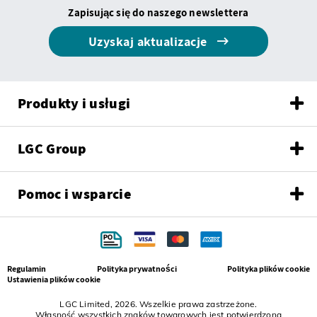
Zapisując się do naszego newslettera
Uzyskaj aktualizacje
Produkty i usługi
LGC Group
Pomoc i wsparcie
Regulamin
Polityka prywatności
Polityka plików cookie
Ustawienia plików cookie
LGC Limited, 2026. Wszelkie prawa zastrzeżone.
Własność wszystkich znaków towarowych jest potwierdzona