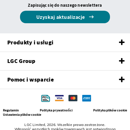
Zapisując się do naszego newslettera
Uzyskaj aktualizacje
Produkty i usługi
LGC Group
Pomoc i wsparcie
Regulamin
Polityka prywatności
Polityka plików cookie
Ustawienia plików cookie
LGC Limited, 2026. Wszelkie prawa zastrzeżone.
Własność wszystkich znaków towarowych jest potwierdzona