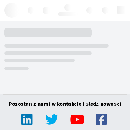
Hello, log in
Pozostań z nami w kontakcie i śledź nowości