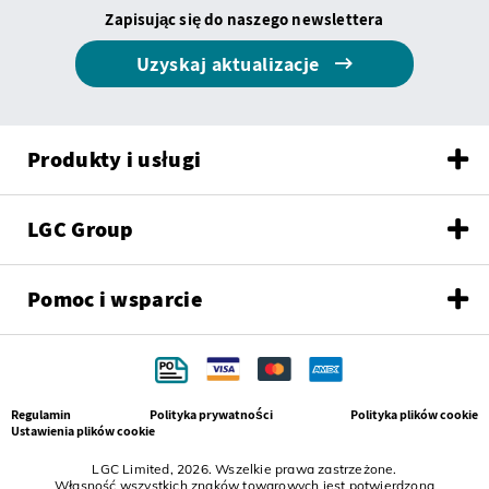
Zapisując się do naszego newslettera
Uzyskaj aktualizacje
Produkty i usługi
LGC Group
Pomoc i wsparcie
Regulamin
Polityka prywatności
Polityka plików cookie
Ustawienia plików cookie
LGC Limited, 2026. Wszelkie prawa zastrzeżone.
Własność wszystkich znaków towarowych jest potwierdzona