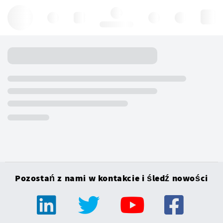
Hello, log in
Pozostań z nami w kontakcie i śledź nowości