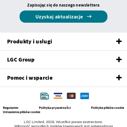
Zapisując się do naszego newslettera
Uzyskaj aktualizacje
Produkty i usługi
LGC Group
Pomoc i wsparcie
Regulamin
Polityka prywatności
Polityka plików cookie
Ustawienia plików cookie
LGC Limited, 2026. Wszelkie prawa zastrzeżone.
Własność wszystkich znaków towarowych jest potwierdzona