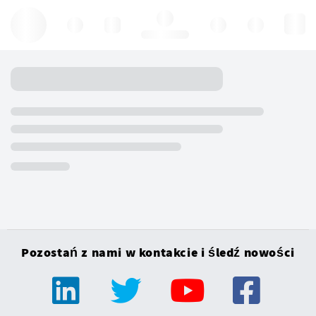
Hello, log in
Pozostań z nami w kontakcie i śledź nowości