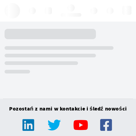
Hello, log in
Pozostań z nami w kontakcie i śledź nowości