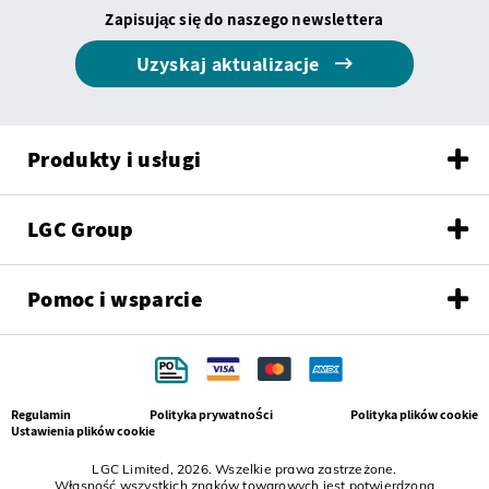
Zapisując się do naszego newslettera
Uzyskaj aktualizacje
Produkty i usługi
LGC Group
Pomoc i wsparcie
Regulamin
Polityka prywatności
Polityka plików cookie
Ustawienia plików cookie
LGC Limited, 2026. Wszelkie prawa zastrzeżone.
Własność wszystkich znaków towarowych jest potwierdzona