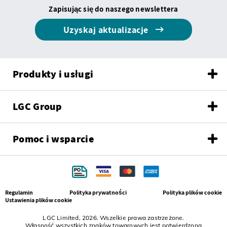
Zapisując się do naszego newslettera
Uzyskaj aktualizacje
Produkty i usługi
LGC Group
Pomoc i wsparcie
Regulamin
Polityka prywatności
Polityka plików cookie
Ustawienia plików cookie
LGC Limited, 2026. Wszelkie prawa zastrzeżone.
Własność wszystkich znaków towarowych jest potwierdzona