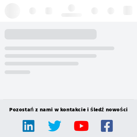
Hello, log in
Pozostań z nami w kontakcie i śledź nowości