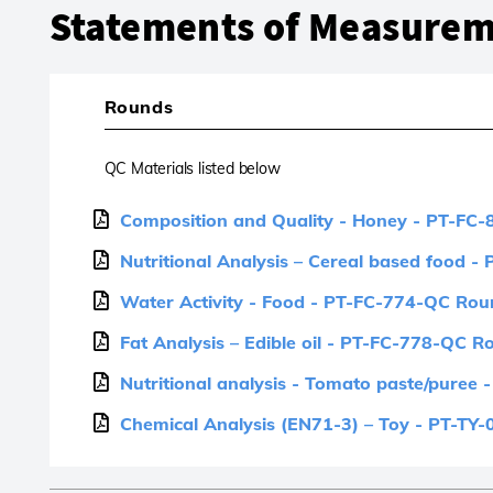
Statements of Measure
Rounds
QC Materials listed below
Composition and Quality - Honey - PT-FC
Nutritional Analysis – Cereal based food
Water Activity - Food - PT-FC-774-QC Ro
Fat Analysis – Edible oil - PT-FC-778-QC 
Nutritional analysis - Tomato paste/pure
Chemical Analysis (EN71-3) – Toy - PT-T