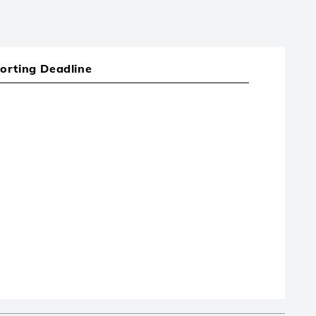
orting Deadline