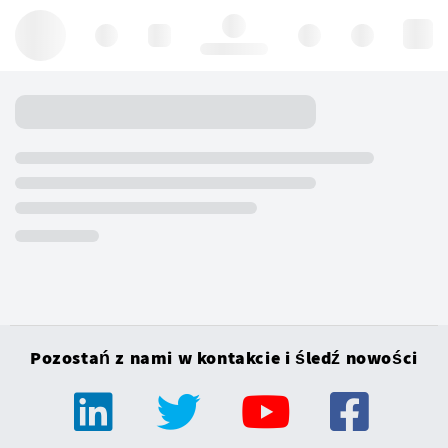
Hello, log in
Pozostań z nami w kontakcie i śledź nowości