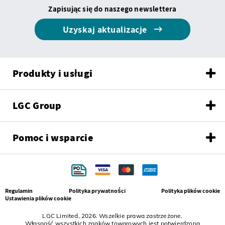
Zapisując się do naszego newslettera
Uzyskaj aktualizacje
Produkty i usługi
LGC Group
Pomoc i wsparcie
Regulamin
Polityka prywatności
Polityka plików cookie
Ustawienia plików cookie
LGC Limited, 2026. Wszelkie prawa zastrzeżone.
Własność wszystkich znaków towarowych jest potwierdzona