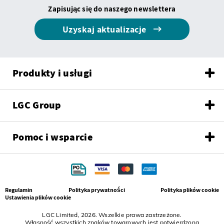
Zapisując się do naszego newslettera
Uzyskaj aktualizacje
Produkty i usługi
LGC Group
Pomoc i wsparcie
Regulamin
Polityka prywatności
Polityka plików cookie
Ustawienia plików cookie
LGC Limited, 2026. Wszelkie prawa zastrzeżone.
Własność wszystkich znaków towarowych jest potwierdzona