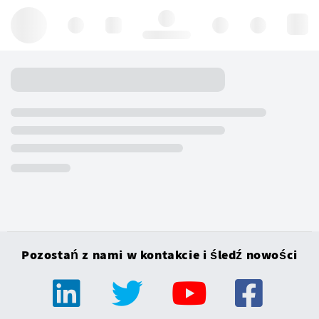
Hello, log in
Pozostań z nami w kontakcie i śledź nowości