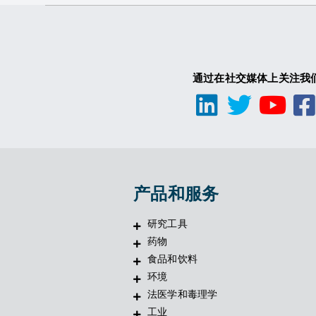
通过在社交媒体上关注我
产品和服务
研究工具
药物
食品和饮料
环境
法医学和毒理学
工业