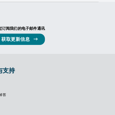
过订阅我们的电子邮件通讯
获取更新信息
与支持
解答