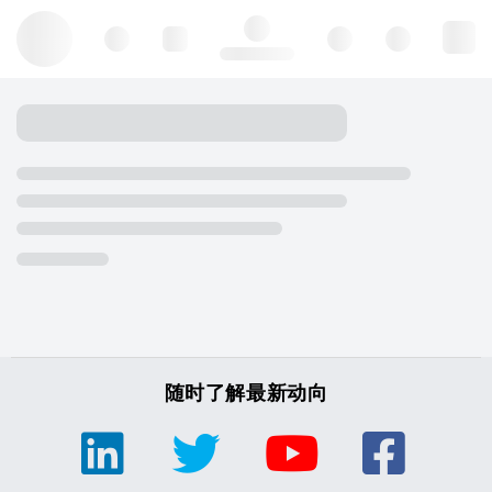
Hello, log in
随时了解最新动向