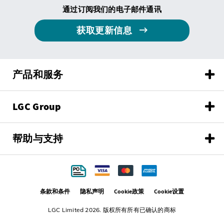
通过订阅我们的电子邮件通讯
获取更新信息
产品和服务
LGC Group
帮助与支持
条款和条件
隐私声明
Cookie政策
Cookie设置
LGC Limited 2026. 版权所有所有已确认的商标