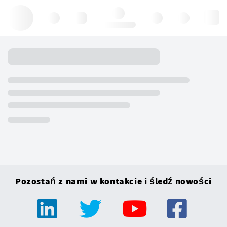
Hello, log in
Pozostań z nami w kontakcie i śledź nowości