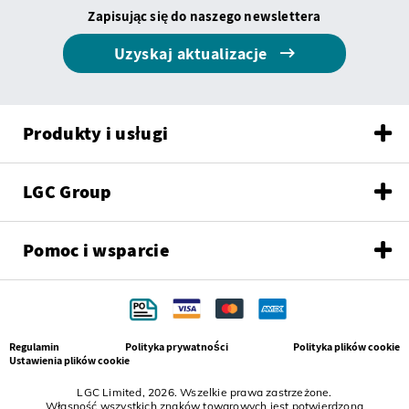
Zapisując się do naszego newslettera
Uzyskaj aktualizacje
Produkty i usługi
LGC Group
Pomoc i wsparcie
Regulamin
Polityka prywatności
Polityka plików cookie
Ustawienia plików cookie
LGC Limited, 2026. Wszelkie prawa zastrzeżone.
Własność wszystkich znaków towarowych jest potwierdzona