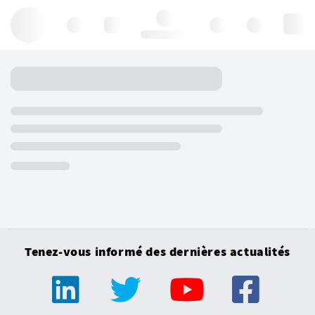
Hello, log in
Tenez-vous informé des dernières actualités