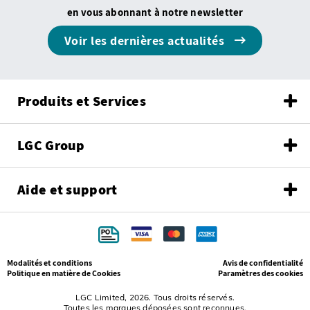
en vous abonnant à notre newsletter
Voir les dernières actualités
Produits et Services
LGC Group
Aide et support
Modalités et conditions
Avis de confidentialité
Politique en matière de Cookies
Paramètres des cookies
LGC Limited, 2026. Tous droits réservés.
Toutes les marques déposées sont reconnues.