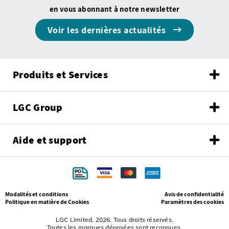
en vous abonnant à notre newsletter
Voir les dernières actualités
Produits et Services
LGC Group
Aide et support
Modalités et conditions
Avis de confidentialité
Politique en matière de Cookies
Paramètres des cookies
LGC Limited, 2026. Tous droits réservés.
Toutes les marques déposées sont reconnues.