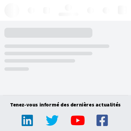
Hello, log in
Tenez-vous informé des dernières actualités