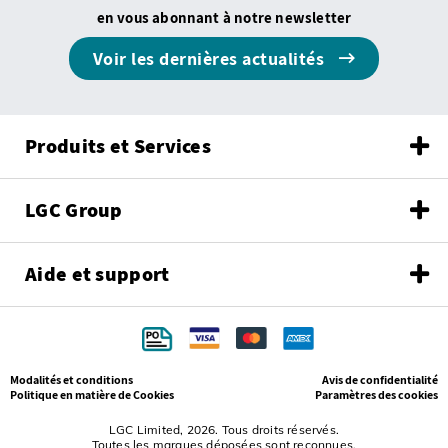
en vous abonnant à notre newsletter
Voir les dernières actualités
Produits et Services
LGC Group
Aide et support
Modalités et conditions
Avis de confidentialité
Politique en matière de Cookies
Paramètres des cookies
LGC Limited, 2026. Tous droits réservés.
Toutes les marques déposées sont reconnues.