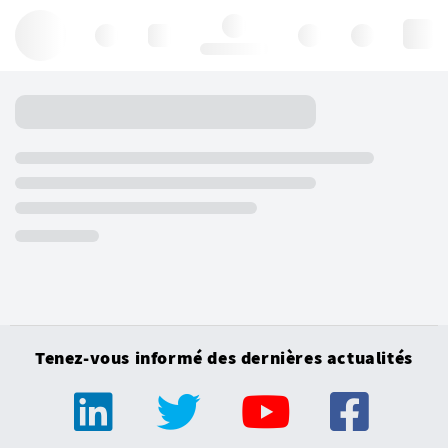
Hello, log in
Tenez-vous informé des dernières actualités