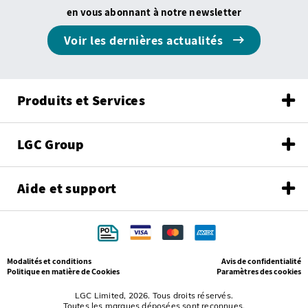
en vous abonnant à notre newsletter
Voir les dernières actualités
Produits et Services
LGC Group
Aide et support
Modalités et conditions
Avis de confidentialité
Politique en matière de Cookies
Paramètres des cookies
LGC Limited, 2026. Tous droits réservés.
Toutes les marques déposées sont reconnues.