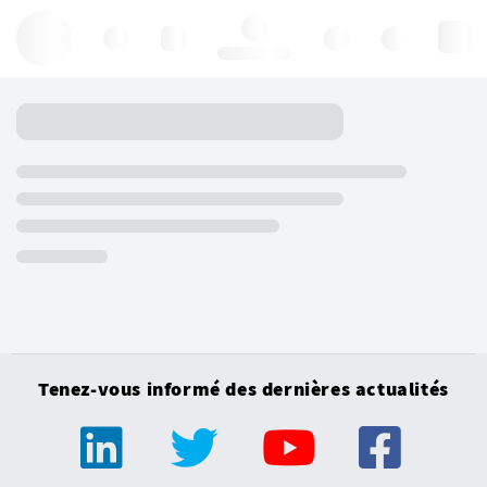
Hello, log in
Tenez-vous informé des dernières actualités