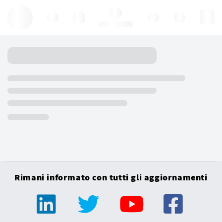
Hello, log in
Rimani informato con tutti gli aggiornamenti