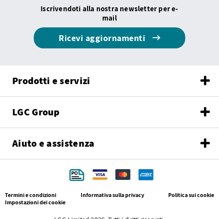
Iscrivendoti alla nostra newsletter per e-
mail
Ricevi aggiornamenti
Prodotti e servizi
LGC Group
Aiuto e assistenza
Termini e condizioni
Informativa sulla privacy
Politica sui cookie
Impostazioni dei cookie