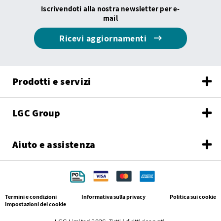
Iscrivendoti alla nostra newsletter per e-
mail
Ricevi aggiornamenti
Prodotti e servizi
LGC Group
Aiuto e assistenza
Termini e condizioni
Informativa sulla privacy
Politica sui cookie
Impostazioni dei cookie