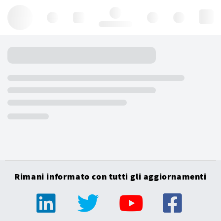
Hello, log in
Rimani informato con tutti gli aggiornamenti