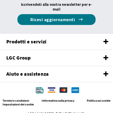
Iscrivendoti alla nostra newsletter per e-
mail
Ricevi aggiornamenti
Prodotti e servizi
LGC Group
Aiuto e assistenza
Termini e condizioni
Informativa sulla privacy
Politica sui cookie
Impostazioni dei cookie