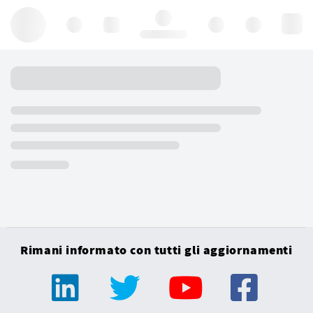
Hello, log in
Rimani informato con tutti gli aggiornamenti