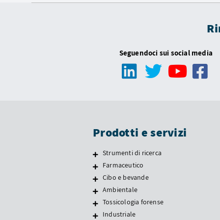
Ri
Seguendoci sui social media
Prodotti e servizi
Strumenti di ricerca
Farmaceutico
Cibo e bevande
Ambientale
Tossicologia forense
Industriale