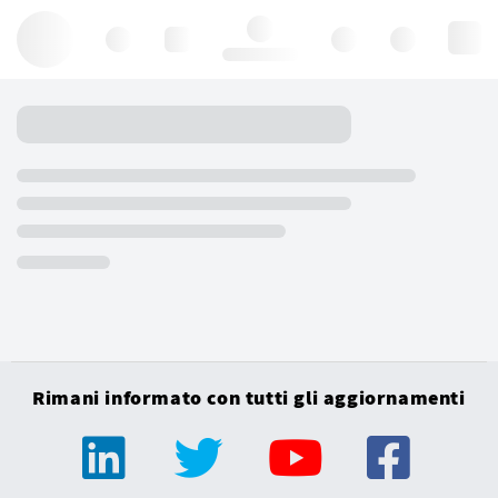
Hello, log in
Rimani informato con tutti gli aggiornamenti