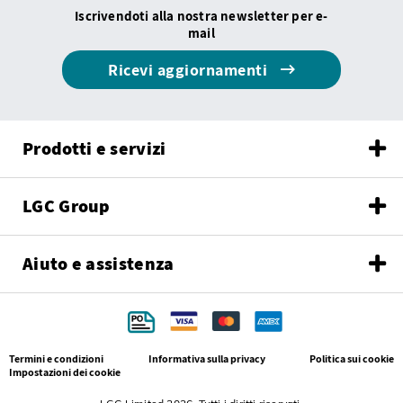
Iscrivendoti alla nostra newsletter per e-
mail
Ricevi aggiornamenti
Prodotti e servizi
LGC Group
Aiuto e assistenza
Termini e condizioni
Informativa sulla privacy
Politica sui cookie
Impostazioni dei cookie