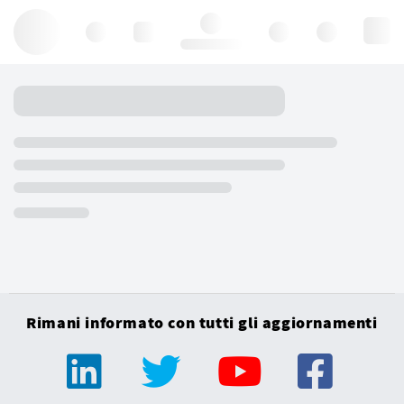
Hello, log in
Rimani informato con tutti gli aggiornamenti