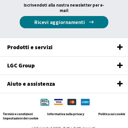
Iscrivendoti alla nostra newsletter per e-
mail
Ricevi aggiornamenti
Prodotti e servizi
LGC Group
Aiuto e assistenza
Termini e condizioni
Informativa sulla privacy
Politica sui cookie
Impostazioni dei cookie