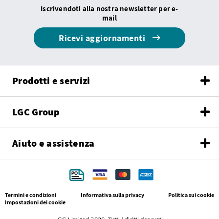
Iscrivendoti alla nostra newsletter per e-
mail
Ricevi aggiornamenti
Prodotti e servizi
LGC Group
Aiuto e assistenza
Termini e condizioni
Informativa sulla privacy
Politica sui cookie
Impostazioni dei cookie