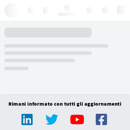
Hello, log in
Rimani informato con tutti gli aggiornamenti